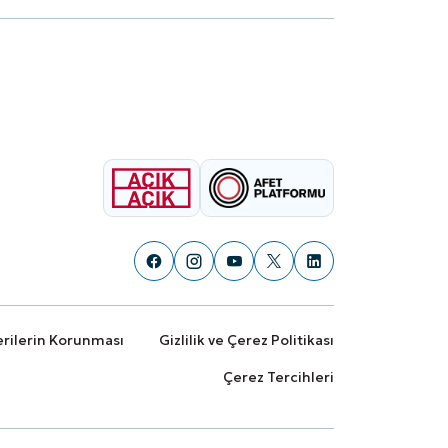
Verilerin Korunması
Gizlilik ve Çerez Politikası
Çerez Tercihleri