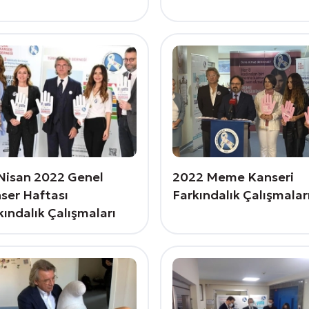
 Nisan 2022 Genel
2022 Meme Kanseri
ser Haftası
Farkındalık Çalışmalar
kındalık Çalışmaları