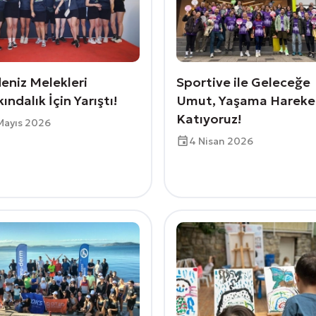
eniz Melekleri
Sportive ile Geleceğe
ındalık İçin Yarıştı!
Umut, Yaşama Hareke
Katıyoruz!
Mayıs 2026
4 Nisan 2026