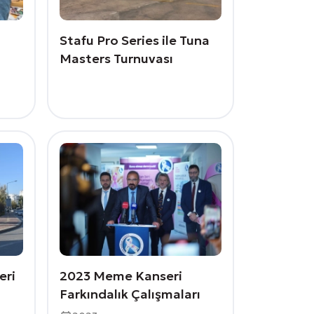
Stafu Pro Series ile Tuna
Masters Turnuvası
eri
2023 Meme Kanseri
Farkındalık Çalışmaları