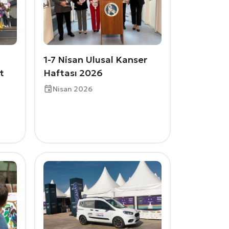
1-7 Nisan Ulusal Kanser
t
Haftası 2026
Nisan 2026