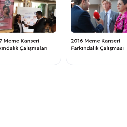
7 Meme Kanseri
2016 Meme Kanseri
kındalık Çalışmaları
Farkındalık Çalışması