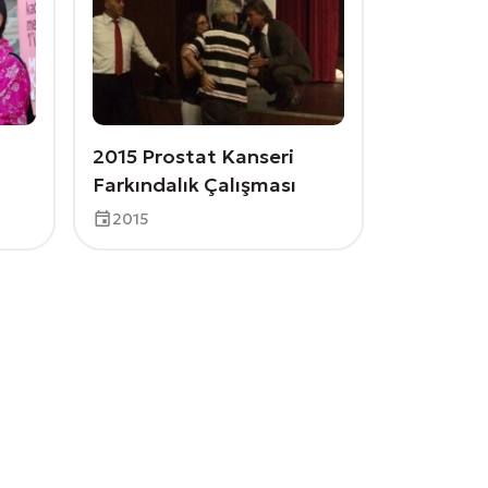
2015 Prostat Kanseri
Farkındalık Çalışması
2015