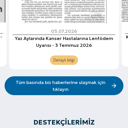
03.07.2026
 -
Yaz Aylarında Kanser Hastalarına Lenfödem
Uyarısı - 3 Temmuz 2026
Detaylı bilgi
Tüm basında biz haberlerine ulaşmak için
tıklayın
DESTEKÇILERIMIZ