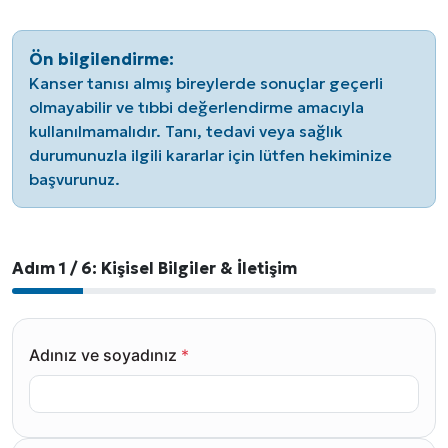
Ön bilgilendirme:
Kanser tanısı almış bireylerde sonuçlar geçerli
olmayabilir ve tıbbi değerlendirme amacıyla
kullanılmamalıdır. Tanı, tedavi veya sağlık
durumunuzla ilgili kararlar için lütfen hekiminize
başvurunuz.
Adım 1 / 6: Kişisel Bilgiler & İletişim
Adınız ve soyadınız
*