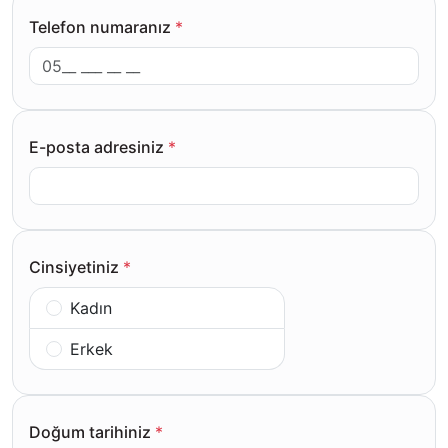
Telefon numaranız
*
E-posta adresiniz
*
Cinsiyetiniz
*
Kadın
Erkek
Doğum tarihiniz
*