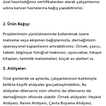
özel hazırladığımız sertifikalardan alarak çalışanlarınız
adına kanser hastalarına bağış yapabilirsiniz.
2. Ürün Bağışı:
Projelerimizin yürütülmesinde kullanılmak üzere
malzeme veya ekipman bağışlarınızla, derneğimizin
operasyonel kapasitesini artırabilirsiniz. Örnek; yazıcı,
tablet, bilgisiyar fotoğraf makinesi, oyuncaklar, hikaye
kitapları, temizlik malzemeleri, küçük ev aletleri vs.
3. Atölyeler:
Özel günlerde ve aylarda, çalışanlarınızın katılımıyla
birlikte keyifli atölyeler gerçekleştirebiliriz. Bu
atölyeler dilerseniz sizin ofisiniz de dilerseniz de
derneğimizin ofisinde olabilir. Örnek atölyeler: Heykel
Atölyesi, Resim Atölyesi, Çanta Boyama Atölyesi,