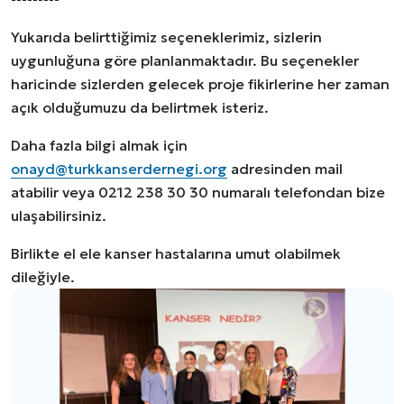
Yukarıda belirttiğimiz seçeneklerimiz, sizlerin
uygunluğuna göre planlanmaktadır. Bu seçenekler
haricinde sizlerden gelecek proje fikirlerine her zaman
açık olduğumuzu da belirtmek isteriz.
Daha fazla bilgi almak için
onayd@turkkanserdernegi.org
adresinden mail
atabilir veya 0212 238 30 30 numaralı telefondan bize
ulaşabilirsiniz.
Birlikte el ele kanser hastalarına umut olabilmek
dileğiyle.