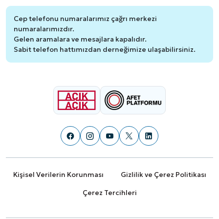
Cep telefonu numaralarımız çağrı merkezi
numaralarımızdır.
Gelen aramalara ve mesajlara kapalıdır.
Sabit telefon hattımızdan derneğimize ulaşabilirsiniz.
Kişisel Verilerin Korunması
Gizlilik ve Çerez Politikası
Çerez Tercihleri