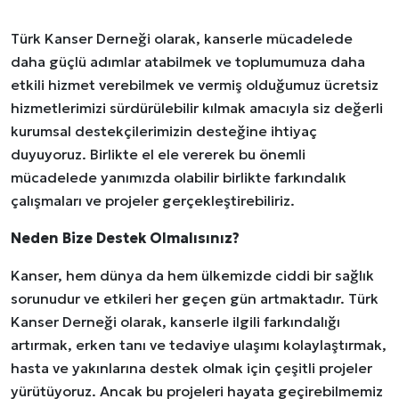
Türk Kanser Derneği olarak, kanserle mücadelede
daha güçlü adımlar atabilmek ve toplumumuza daha
etkili hizmet verebilmek ve vermiş olduğumuz ücretsiz
hizmetlerimizi sürdürülebilir kılmak amacıyla siz değerli
kurumsal destekçilerimizin desteğine ihtiyaç
duyuyoruz. Birlikte el ele vererek bu önemli
mücadelede yanımızda olabilir birlikte farkındalık
çalışmaları ve projeler gerçekleştirebiliriz.
Neden Bize Destek Olmalısınız?
Kanser, hem dünya da hem ülkemizde ciddi bir sağlık
sorunudur ve etkileri her geçen gün artmaktadır. Türk
Kanser Derneği olarak, kanserle ilgili farkındalığı
artırmak, erken tanı ve tedaviye ulaşımı kolaylaştırmak,
hasta ve yakınlarına destek olmak için çeşitli projeler
yürütüyoruz. Ancak bu projeleri hayata geçirebilmemiz