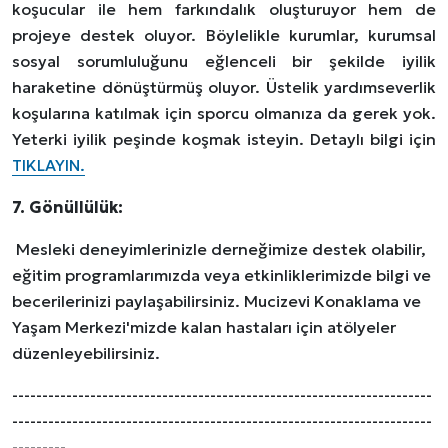
koşucular ile hem farkındalık oluşturuyor hem de
projeye destek oluyor.
Böylelikle kurumlar, kurumsal
sosyal sorumluluğunu eğlenceli bir şekilde iyilik
haraketine dönüştürmüş oluyor. Üstelik yardımseverlik
koşularına katılmak için sporcu olmanıza da gerek yok.
Yeterki iyilik peşinde koşmak isteyin. Detaylı bilgi için
TIKLAYIN.
7. Gönüllülük:
Mesleki deneyimlerinizle derneğimize destek olabilir,
eğitim programlarımızda veya etkinliklerimizde bilgi ve
becerilerinizi paylaşabilirsiniz. Mucizevi Konaklama ve
Yaşam Merkezi'mizde kalan hastaları için atölyeler
düzenleyebilirsiniz.
----------------------------------------------------------------------
----------------------------------------------------------------------
---------