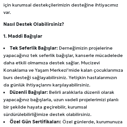
için kurumsal destekçilerimizin desteğine ihtiyacımız
var.
Nasıl Destek Olabilirsiniz?
1. Maddi Bağışlar
Tek Seferlik Bağışlar:
Derneğimizin projelerine
yapacağınız tek seferlik bağışlar, kanserle mücadelede
daha etkili olmamıza destek sağlar. Mucizevi
Konaklama ve Yaşam Merkezi’mide kalan çocuklarımıza
burs desteği sağlayabilirsiniz. Yetişkin hastalarımızın
da günlük ihtiyaçlarını karşılayabilirsiniz.
Düzenli Bağışlar:
Belirli aralıklarla düzenli olarak
yapacağınız bağışlarla, uzun vadeli projelerimizi planlı
bir şekilde hayata geçirebilir, kurumsal
sürdürülebilirliğimize destek olabilirsiniz.
Özel Gün Sertifikaları:
Özel günlerde, kurumunuza