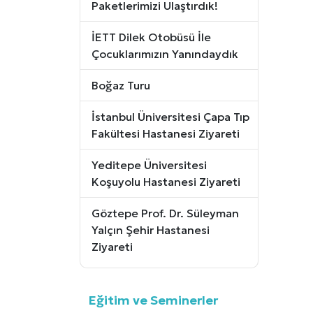
Paketlerimizi Ulaştırdık!
İETT Dilek Otobüsü İle
Çocuklarımızın Yanındaydık
Boğaz Turu
İstanbul Üniversitesi Çapa Tıp
Fakültesi Hastanesi Ziyareti
Yeditepe Üniversitesi
Koşuyolu Hastanesi Ziyareti
Göztepe Prof. Dr. Süleyman
Yalçın Şehir Hastanesi
Ziyareti
Eğitim ve Seminerler