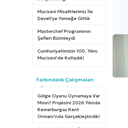
Mucizevi Misafirlerimiz İle
Develi'ye Yemeğe Gittik
Masterchef Programının
Şefleri Bizimleydi
Cumhuriyetimizin 100. Yılını
Mucizevi'de Kutladık!
Farkındalık Çalışmaları
Gölge Oyunu Oynamaya Var
Mısın? Projesini 2026 Yılında
Kemerburgaz Kent
Ormanı'nda Gerçekleştirdik!