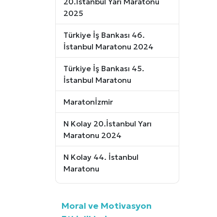
20.İstanbul Yarı Maratonu
2025
Türkiye İş Bankası 46.
İstanbul Maratonu 2024
Türkiye İş Bankası 45.
İstanbul Maratonu
Maratonİzmir
N Kolay 20.İstanbul Yarı
Maratonu 2024
N Kolay 44. İstanbul
Maratonu
Moral ve Motivasyon