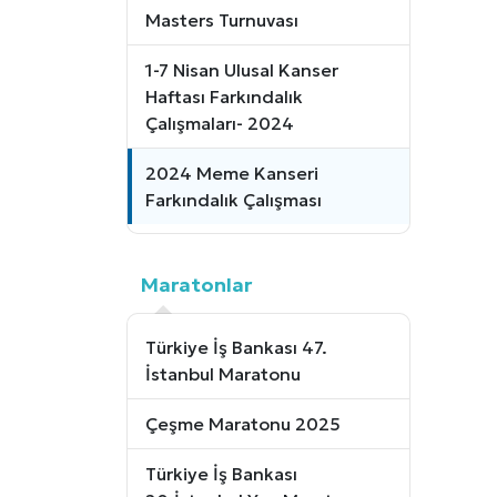
Masters Turnuvası
1-7 Nisan Ulusal Kanser
Haftası Farkındalık
Çalışmaları- 2024
2024 Meme Kanseri
Farkındalık Çalışması
Maratonlar
Türkiye İş Bankası 47.
İstanbul Maratonu
Çeşme Maratonu 2025
Türkiye İş Bankası