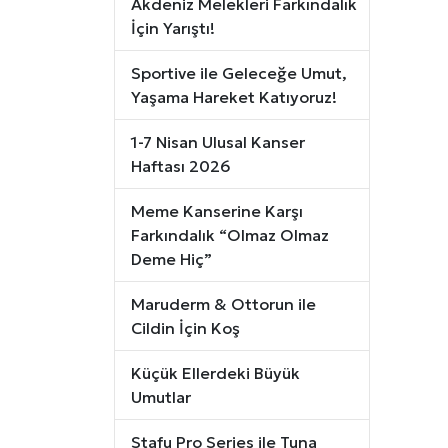
Akdeniz Melekleri Farkındalık
İçin Yarıştı!
Sportive ile Geleceğe Umut,
Yaşama Hareket Katıyoruz!
1-7 Nisan Ulusal Kanser
Haftası 2026
Meme Kanserine Karşı
Farkındalık “Olmaz Olmaz
Deme Hiç”
Maruderm & Ottorun ile
Cildin İçin Koş
Küçük Ellerdeki Büyük
Umutlar
Stafu Pro Series ile Tuna