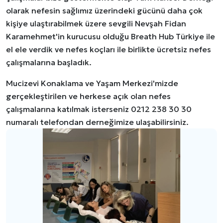
olarak nefesin sağlımız üzerindeki gücünü daha çok
kişiye ulaştırabilmek üzere sevgili Nevşah Fidan
Karamehmet'in kurucusu olduğu Breath Hub Türkiye ile
el ele verdik ve nefes koçları ile birlikte ücretsiz nefes
çalışmalarına başladık.
Mucizevi Konaklama ve Yaşam Merkezi'mizde
gerçekleştirilen ve herkese açık olan nefes
çalışmalarına katılmak isterseniz 0212 238 30 30
numaralı telefondan derneğimize ulaşabilirsiniz.