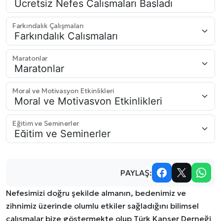
Farkındalık Çalışmaları
Maratonlar
Moral ve Motivasyon Etkinlikleri
Eğitim ve Seminerler
PAYLAŞ:
Nefesimizi doğru şekilde almanın, bedenimiz ve
zihnimiz üzerinde olumlu etkiler sağladığını bilimsel
çalışmalar bize göstermekte olup Türk Kanser Derneği