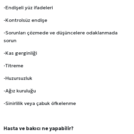
-Endişeli yüz ifadeleri
-Kontrolsüz endişe
-Sorunları çözmede ve düşüncelere odaklanmada
sorun
-Kas gerginliği
-Titreme
-Huzursuzluk
-Ağız kuruluğu
-Sinirlilik veya çabuk öfkelenme
Hasta ve bakıcı ne yapabilir?