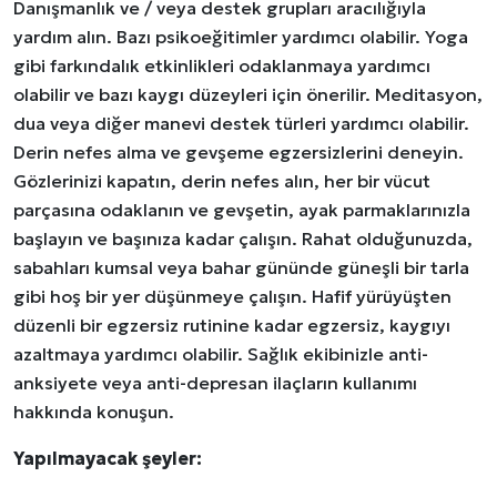
Danışmanlık ve / veya destek grupları aracılığıyla
yardım alın. Bazı psikoeğitimler yardımcı olabilir. Yoga
gibi farkındalık etkinlikleri odaklanmaya yardımcı
olabilir ve bazı kaygı düzeyleri için önerilir. Meditasyon,
dua veya diğer manevi destek türleri yardımcı olabilir.
Derin nefes alma ve gevşeme egzersizlerini deneyin.
Gözlerinizi kapatın, derin nefes alın, her bir vücut
parçasına odaklanın ve gevşetin, ayak parmaklarınızla
başlayın ve başınıza kadar çalışın. Rahat olduğunuzda,
sabahları kumsal veya bahar gününde güneşli bir tarla
gibi hoş bir yer düşünmeye çalışın. Hafif yürüyüşten
düzenli bir egzersiz rutinine kadar egzersiz, kaygıyı
azaltmaya yardımcı olabilir. Sağlık ekibinizle anti-
anksiyete veya anti-depresan ilaçların kullanımı
hakkında konuşun.
Yapılmayacak şeyler: