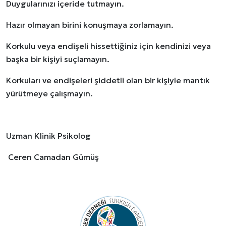
Duygularınızı içeride tutmayın.
Hazır olmayan birini konuşmaya zorlamayın.
Korkulu veya endişeli hissettiğiniz için kendinizi veya
başka bir kişiyi suçlamayın.
Korkuları ve endişeleri şiddetli olan bir kişiyle mantık
yürütmeye çalışmayın.
Uzman Klinik Psikolog
Ceren Camadan Gümüş