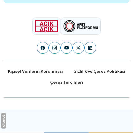
Kişisel Verilerin Korunması
Gizlilik ve Çerez Politikası
Çerez Tercihleri