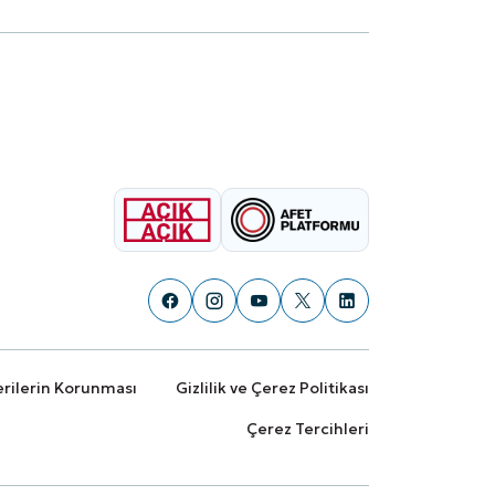
Verilerin Korunması
Gizlilik ve Çerez Politikası
Çerez Tercihleri