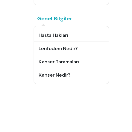
Genel Bilgiler
Hasta Hakları
Lenfödem Nedir?
Kanser Taramaları
Kanser Nedir?