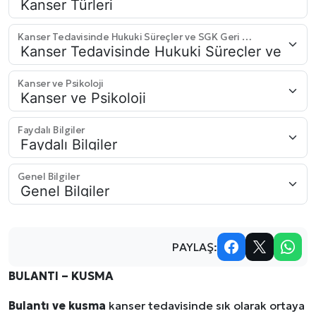
Kanser Tedavisinde Hukuki Süreçler ve SGK Geri Ödemeleri
Kanser ve Psikoloji
Faydalı Bilgiler
Genel Bilgiler
PAYLAŞ:
BULANTI – KUSMA
Bulantı ve kusma
kanser tedavisinde sık olarak ortaya