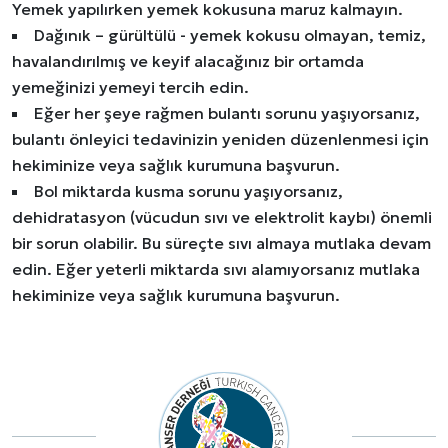
Yemek yapılırken yemek kokusuna maruz kalmayın.
Dağınık – gürültülü - yemek kokusu olmayan, temiz,
havalandırılmış ve keyif alacağınız bir ortamda
yemeğinizi yemeyi tercih edin.
Eğer her şeye rağmen bulantı sorunu yaşıyorsanız,
bulantı önleyici tedavinizin yeniden düzenlenmesi için
hekiminize veya sağlık kurumuna başvurun.
Bol miktarda kusma sorunu yaşıyorsanız,
dehidratasyon (vücudun sıvı ve elektrolit kaybı) önemli
bir sorun olabilir. Bu süreçte sıvı almaya mutlaka devam
edin. Eğer yeterli miktarda sıvı alamıyorsanız mutlaka
hekiminize veya sağlık kurumuna başvurun.