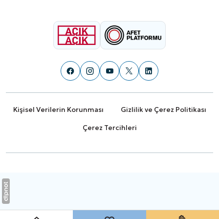
Kişisel Verilerin Korunması
Gizlilik ve Çerez Politikası
Çerez Tercihleri