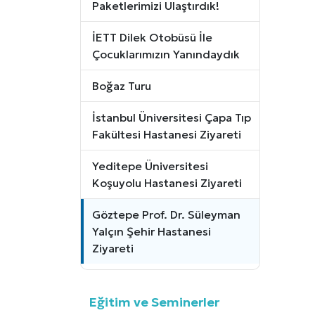
Paketlerimizi Ulaştırdık!
İETT Dilek Otobüsü İle
Çocuklarımızın Yanındaydık
Boğaz Turu
İstanbul Üniversitesi Çapa Tıp
Fakültesi Hastanesi Ziyareti
Yeditepe Üniversitesi
Koşuyolu Hastanesi Ziyareti
Göztepe Prof. Dr. Süleyman
Yalçın Şehir Hastanesi
Ziyareti
Eğitim ve Seminerler