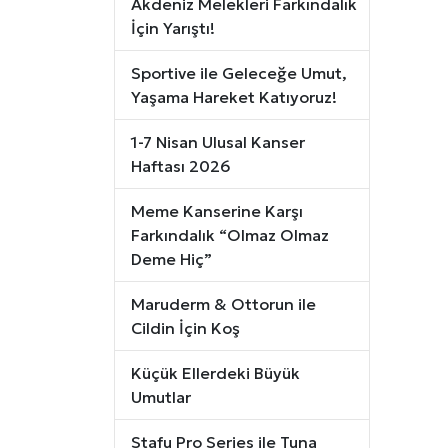
Akdeniz Melekleri Farkındalık
İçin Yarıştı!
Sportive ile Geleceğe Umut,
Yaşama Hareket Katıyoruz!
1-7 Nisan Ulusal Kanser
Haftası 2026
Meme Kanserine Karşı
Farkındalık “Olmaz Olmaz
Deme Hiç”
Maruderm & Ottorun ile
Cildin İçin Koş
Küçük Ellerdeki Büyük
Umutlar
Stafu Pro Series ile Tuna