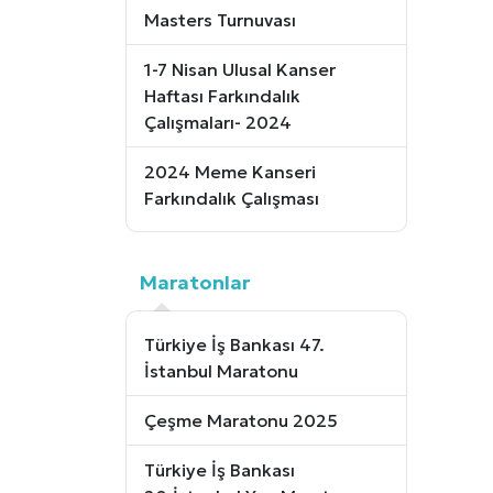
Masters Turnuvası
1-7 Nisan Ulusal Kanser
Haftası Farkındalık
Çalışmaları- 2024
2024 Meme Kanseri
Farkındalık Çalışması
Maratonlar
Türkiye İş Bankası 47.
İstanbul Maratonu
Çeşme Maratonu 2025
Türkiye İş Bankası