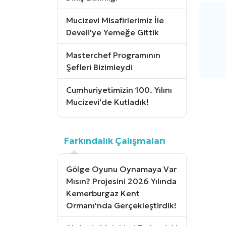
Mucizevi Misafirlerimiz İle
Develi'ye Yemeğe Gittik
Masterchef Programının
Şefleri Bizimleydi
Cumhuriyetimizin 100. Yılını
Mucizevi'de Kutladık!
Farkındalık Çalışmaları
Gölge Oyunu Oynamaya Var
Mısın? Projesini 2026 Yılında
Kemerburgaz Kent
Ormanı'nda Gerçekleştirdik!