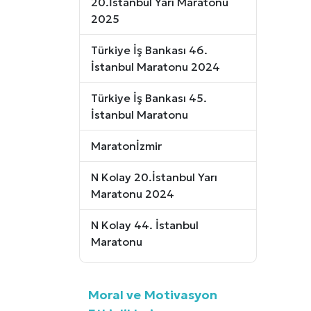
20.İstanbul Yarı Maratonu
2025
Türkiye İş Bankası 46.
İstanbul Maratonu 2024
Türkiye İş Bankası 45.
İstanbul Maratonu
Maratonİzmir
N Kolay 20.İstanbul Yarı
Maratonu 2024
N Kolay 44. İstanbul
Maratonu
Moral ve Motivasyon