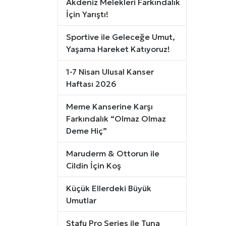
Akdeniz Melekleri Farkındalık
İçin Yarıştı!
Sportive ile Geleceğe Umut,
Yaşama Hareket Katıyoruz!
1-7 Nisan Ulusal Kanser
Haftası 2026
Meme Kanserine Karşı
Farkındalık “Olmaz Olmaz
Deme Hiç”
Maruderm & Ottorun ile
Cildin İçin Koş
Küçük Ellerdeki Büyük
Umutlar
Stafu Pro Series ile Tuna