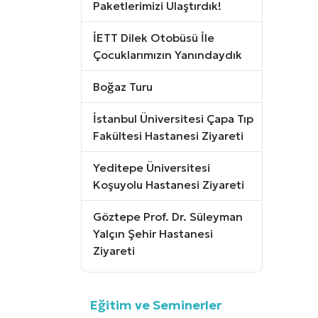
Paketlerimizi Ulaştırdık!
İETT Dilek Otobüsü İle
Çocuklarımızın Yanındaydık
Boğaz Turu
İstanbul Üniversitesi Çapa Tıp
Fakültesi Hastanesi Ziyareti
Yeditepe Üniversitesi
Koşuyolu Hastanesi Ziyareti
Göztepe Prof. Dr. Süleyman
Yalçın Şehir Hastanesi
Ziyareti
Eğitim ve Seminerler