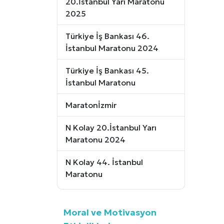
20.İstanbul Yarı Maratonu
2025
Türkiye İş Bankası 46.
İstanbul Maratonu 2024
Türkiye İş Bankası 45.
İstanbul Maratonu
Maratonİzmir
N Kolay 20.İstanbul Yarı
Maratonu 2024
N Kolay 44. İstanbul
Maratonu
Moral ve Motivasyon