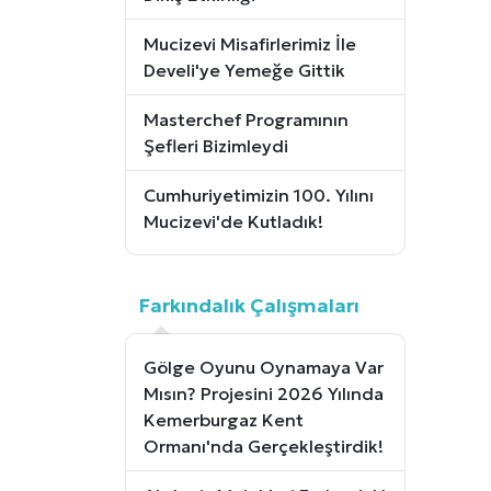
Mucizevi Misafirlerimiz İle
Develi'ye Yemeğe Gittik
Masterchef Programının
Şefleri Bizimleydi
Cumhuriyetimizin 100. Yılını
Mucizevi'de Kutladık!
Farkındalık Çalışmaları
Gölge Oyunu Oynamaya Var
Mısın? Projesini 2026 Yılında
Kemerburgaz Kent
Ormanı'nda Gerçekleştirdik!