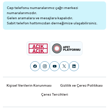
Cep telefonu numaralarımız çağrı merkezi
numaralarımızdır.
Gelen aramalara ve mesajlara kapalıdır.
Sabit telefon hattımızdan derneğimize ulaşabilirsiniz.
Kişisel Verilerin Korunması
Gizlilik ve Çerez Politikası
Çerez Tercihleri