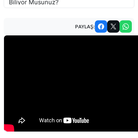
PAYLAŞ: